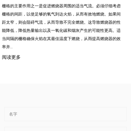
维护相关的特定挑战。三个最常见的选项包括
气流。必须仔细考虑
决方案 铸铁锅支架 ，实用与优雅相结合。搪
有效地燃烧。如果间
似玻璃的无孔屏障，有效地将其与湿气和氧气
。这导致燃烧器的性
氧气是生锈的两个主要原因。除了其保护...
生的可能性更高。适
阅读更多
从而提高燃烧器的效