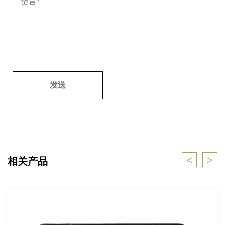
<
>
相关产品