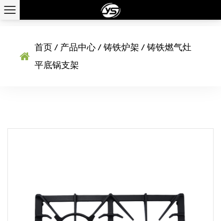
铸铁燃气灶平底锅支架 WHOLESALE
首页
/
产品中心
/
铸铁炉架
/
铸铁燃气灶
平底锅支架