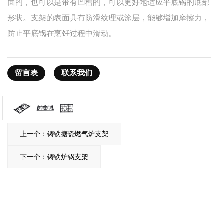
面的，也可以是带有凹槽的，可以更好地适应平底锅的底部
形状。支架的表面具有防滑纹理或涂层，能够增加摩擦力，
防止平底锅在烹饪过程中滑动。
留言表
联系我们
上一个：铸铁搪瓷燃气炉支架
下一个：铸铁炉锅支架