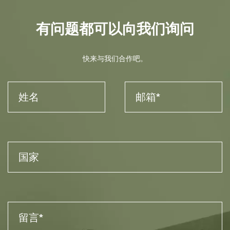
有问题都可以向我们询问
快来与我们合作吧。