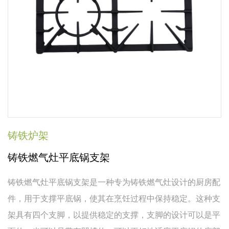
铸铁炉架
铸铁燃气灶平底锅支架
铸铁燃气灶平底锅支架是一种专为铸铁燃气灶设计的厨房配
件，用于支撑平底锅，使其在烹饪过程中保持稳定。这种支
架具有四个支脚，以提供稳定的支撑，支脚的设计可以是平