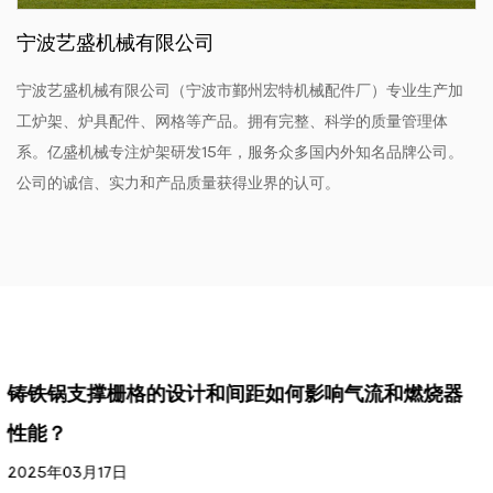
宁波艺盛机械有限公司
宁波艺盛机械有限公司（宁波市鄞州宏特机械配件厂）专业生产加
工炉架、炉具配件、网格等产品。拥有完整、科学的质量管理体
系。亿盛机械专注炉架研发15年，服务众多国内外知名品牌公司。
公司的诚信、实力和产品质量获得业界的认可。
影响气流和燃烧器
铸铁锅支架是否涂有保护层以防止
2024年11月25日
保护涂层的成分和应用方法各不相同，每种涂